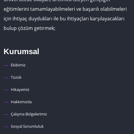
eğitimlerini tamamlayabilmeleri ve başarılı olabilmeleri
için ihtiyaç duydukları ile bu ihtiyaçları karşılayacakları
bulup çözüm getirmek;
Kurumsal
Ekibimiz
Tüzük
Hikayemiz
Hakkımızda
Çalışma Bölgelerimiz
Sosyal Sorumluluk