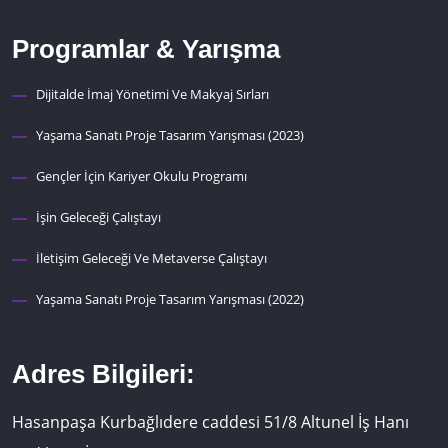
Programlar & Yarışma
Dijitalde İmaj Yönetimi Ve Makyaj Sırları
Yaşama Sanatı Proje Tasarım Yarışması (2023)
Gençler İçin Kariyer Okulu Programı
İşin Geleceği Çalıştayı
İletişim Geleceği Ve Metaverse Çalıştayı
Yaşama Sanatı Proje Tasarım Yarışması (2022)
Adres Bilgileri:
Hasanpaşa Kurbağlıdere caddesi 51/8 Altunel İş Hanı